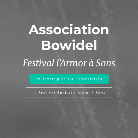
Association
Bowidel
Festival l'Armor à Sons
En savoir plus sur l'association
Le Festival Bobital L'Armor à Sons