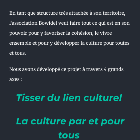
En tant que structure très attachée à son territoire,
l’association Bowidel veut faire tout ce qui est en son
pouvoir pour y favoriser la cohésion, le vivre
ensemble et pour y développer la culture pour toutes
et tous.
Nous avons développé ce projet à travers 4 grands
axes :
Tisser du lien culturel
La culture par et pour
tous