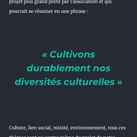
projet plus grand porté par l’association et qui
pourrait se résumer en une phrase :
« Cultivons
durablement nos
diversités culturelles »
Culture, lien social, mixité, environnement, tous ces