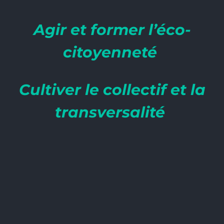
Agir et former l’éco-
citoyenneté
Cultiver le collectif et la
transversalité