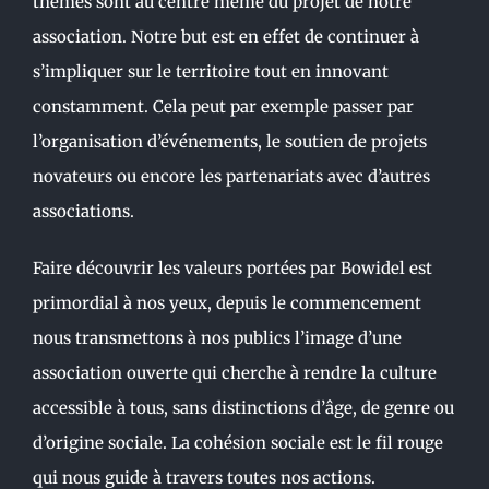
thèmes sont au centre même du projet de notre
association. Notre but est en effet de continuer à
s’impliquer sur le territoire tout en innovant
constamment. Cela peut par exemple passer par
l’organisation d’événements, le soutien de projets
novateurs ou encore les partenariats avec d’autres
associations.
Faire découvrir les valeurs portées par Bowidel est
primordial à nos yeux, depuis le commencement
nous transmettons à nos publics l’image d’une
association ouverte qui cherche à rendre la culture
accessible à tous, sans distinctions d’âge, de genre ou
d’origine sociale. La cohésion sociale est le fil rouge
qui nous guide à travers toutes nos actions.