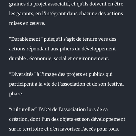
graines du projet associatif, et qu’ils doivent en être
les garants, en l’intégrant dans chacune des actions
mises en œuvre.
“Durablement” puisqu’il s’agit de tendre vers des
actions répondant aux piliers du développement
durable : économie, social et environnement.
“Diversités” à l’image des projets et publics qui
participent à la vie de l’association et de son festival
phare.
“Culturelles” l’ADN de l’association lors de sa
création, dont l’un des objets est son développement
sur le territoire et d’en favoriser l’accès pour tous.