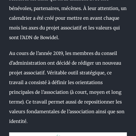
bénévoles, partenaires, mécènes. À leur attention, un
calendrier a été créé pour mettre en avant chaque
mois les axes du projet associatif et les valeurs qui
sont l’ADN de Bowidel.
Au cours de l’année 2019, les membres du conseil
d’administration ont décidé de rédiger un nouveau
projet associatif. Véritable outil stratégique, ce
travail a consisté à définir les orientations
principales de l’association (à court, moyen et long
terme). Ce travail permet aussi de repositionner les
valeurs fondamentales de l’association ainsi que son
identité.