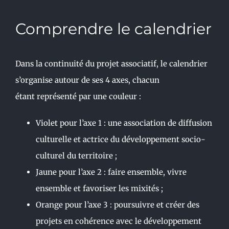
Comprendre le calendrier
Dans la continuité du projet associatif,
le calendrier
s’organise autour
de ses 4 axes, chacun
étant
représenté par une couleur :
Violet pour l’axe 1 : une association de diffusion
culturelle et actrice du développement socio-
culturel du territoire ;
Jaune pour l’axe 2 : faire ensemble, vivre
ensemble et favoriser les mixités ;
Orange pour l’axe 3 : poursuivre et créer des
projets en cohérence avec le développement