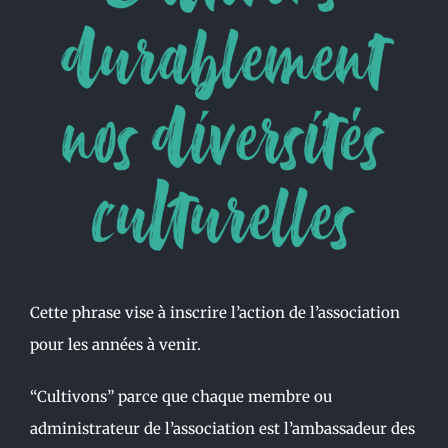
Cette phrase vise à inscrire l’action de l’association
pour les années à venir.
“Cultivons” parce que chaque membre ou
administrateur de l’association est l’ambassadeur des