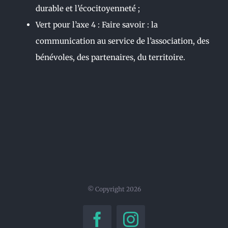
durable et l’écocitoyenneté ;
Vert pour l’axe 4 : Faire savoir : la
communication au service de l’association, des
bénévoles, des partenaires, du territoire.
© Copyright
2026
Facebook
Instagram