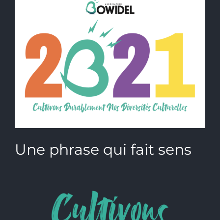
Une phrase qui fait sens