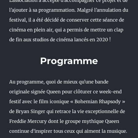
L’association a accepté d’accompagner ce projet et de
l’ajouter à sa programmation. Malgré l’annulation du
festival, il a été décidé de conserver cette séance de
cinéma en plein air, qui a permis de mettre un clap
de fin aux studios de cinéma lancés en 2020 !
Programme
Au programme, quoi de mieux qu’une bande
originale signée Queen pour clôturer ce week-end
festif avec le film iconique « Bohemian Rhapsody »
de Bryan Singer qui retrace la vie exceptionnelle de
Freddie Mercury dont le groupe mythique Queen
continue d’inspirer tous ceux qui aiment la musique.