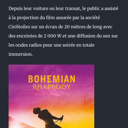
Depuis leur voiture ou leur transat, le public a assisté
à la projection du film assurée par la société
Cin’étoiles sur un écran de 20 mètres de long avec
des enceintes de 2 000 W et une
diffusion du son sur
les ondes radios pour une soirée en totale
immersion.