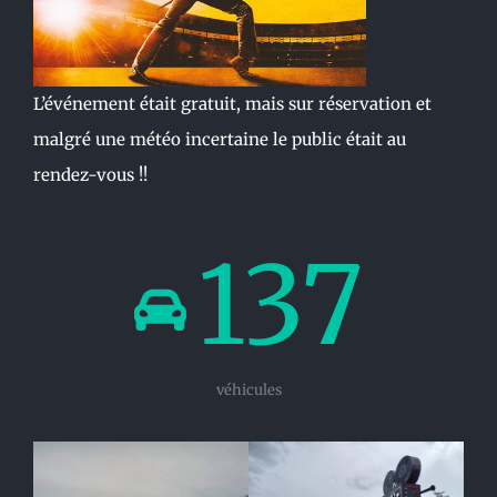
L’événement était gratuit, mais sur réservation et
malgré une météo incertaine le public était au
rendez-vous !!
137
véhicules