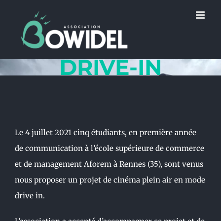
Skip
to
content
DRIVE-IN
Le 4 juillet 2021 cinq étudiants, en première année
de communication à l’école supérieure de commerce
et de management Aforem à Rennes (35), sont venus
nous proposer un projet de cinéma plein air en mode
drive in.