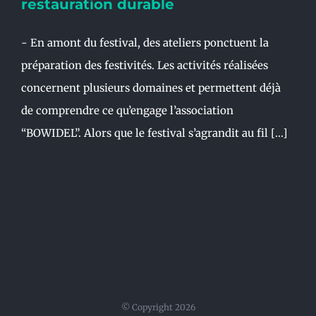
restauration durable
- En amont du festival, des ateliers ponctuent la
préparation des festivités. Les activités réalisées
concernent plusieurs domaines et permettent déjà
de comprendre ce qu’engage l’association
“BOWIDEL”. Alors que le festival s’agrandit au fil [...]
© Copyright
2026