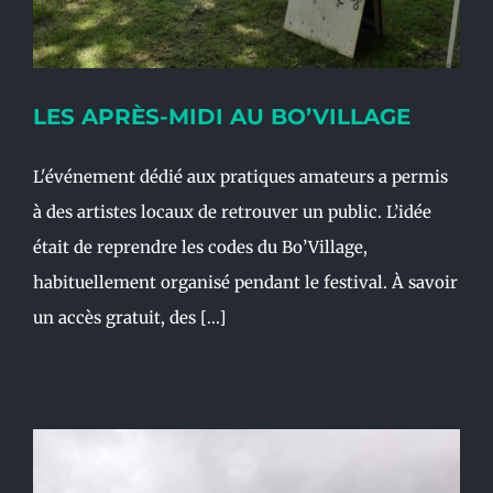
LES APRÈS-MIDI AU BO’VILLAGE
L'événement dédié aux pratiques amateurs a permis
à des artistes locaux de retrouver un public. L’idée
était de reprendre les codes du Bo’Village,
habituellement organisé pendant le festival. À savoir
un accès gratuit, des [...]