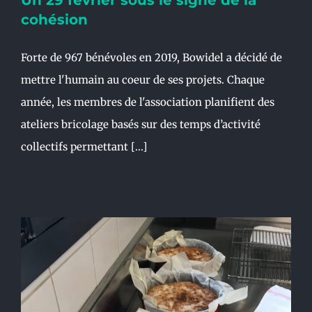
Un 29 février sous le signe de la
cohésion
Forte de 967 bénévoles en 2019, Bowidel a décidé de
mettre l'humain au coeur de ses projets. Chaque
année, les membres de l'association planifient des
ateliers bricolage basés sur des temps d’activité
collectifs permettant [...]