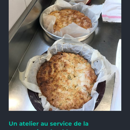
Un atelier au service de la