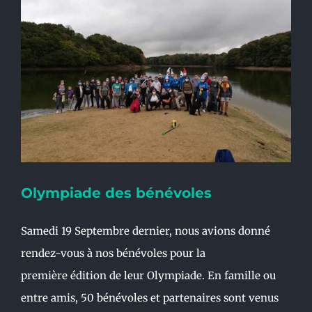
Olympiade des bénévoles
Samedi 19 Septembre dernier, nous avions donné
rendez-vous à nos bénévoles pour la
première édition de leur Olympiade. En famille ou
entre amis, 50 bénévoles et partenaires sont venus