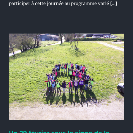
participer à cette journée au programme varié [...]